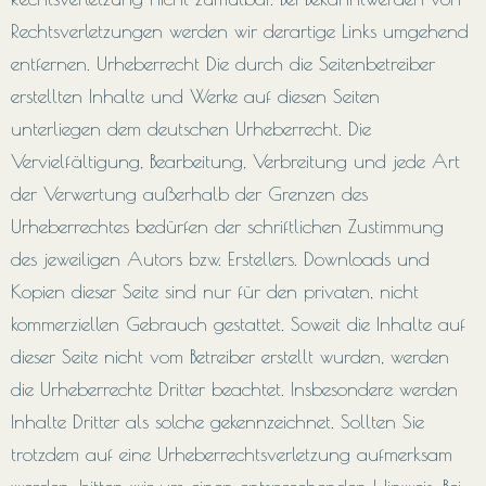
Rechtsverletzungen werden wir derartige Links umgehend
entfernen. Urheberrecht Die durch die Seitenbetreiber
erstellten Inhalte und Werke auf diesen Seiten
unterliegen dem deutschen Urheberrecht. Die
Vervielfältigung, Bearbeitung, Verbreitung und jede Art
der Verwertung außerhalb der Grenzen des
Urheberrechtes bedürfen der schriftlichen Zustimmung
des jeweiligen Autors bzw. Erstellers. Downloads und
Kopien dieser Seite sind nur für den privaten, nicht
kommerziellen Gebrauch gestattet. Soweit die Inhalte auf
dieser Seite nicht vom Betreiber erstellt wurden, werden
die Urheberrechte Dritter beachtet. Insbesondere werden
Inhalte Dritter als solche gekennzeichnet. Sollten Sie
trotzdem auf eine Urheberrechtsverletzung aufmerksam