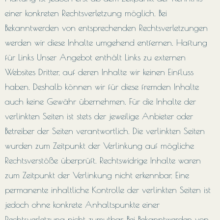
einer konkreten Rechtsverletzung möglich. Bei
Bekanntwerden von entsprechenden Rechtsverletzungen
werden wir diese Inhalte umgehend entfernen. Haftung
für Links Unser Angebot enthält Links zu externen
Websites Dritter, auf deren Inhalte wir keinen Einfluss
haben. Deshalb können wir für diese fremden Inhalte
auch keine Gewähr übernehmen. Für die Inhalte der
verlinkten Seiten ist stets der jeweilige Anbieter oder
Betreiber der Seiten verantwortlich. Die verlinkten Seiten
wurden zum Zeitpunkt der Verlinkung auf mögliche
Rechtsverstöße überprüft. Rechtswidrige Inhalte waren
zum Zeitpunkt der Verlinkung nicht erkennbar. Eine
permanente inhaltliche Kontrolle der verlinkten Seiten ist
jedoch ohne konkrete Anhaltspunkte einer
Rechtsverletzung nicht zumutbar. Bei Bekanntwerden von